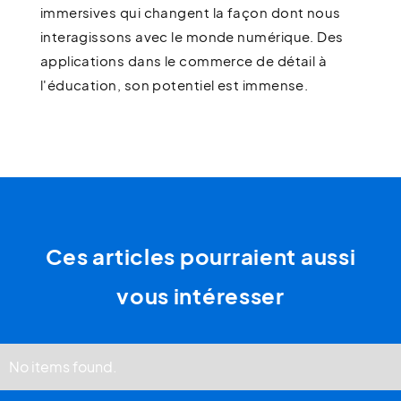
immersives qui changent la façon dont nous
interagissons avec le monde numérique. Des
applications dans le commerce de détail à
l'éducation, son potentiel est immense.
Ces articles pourraient aussi
vous intéresser
No items found.