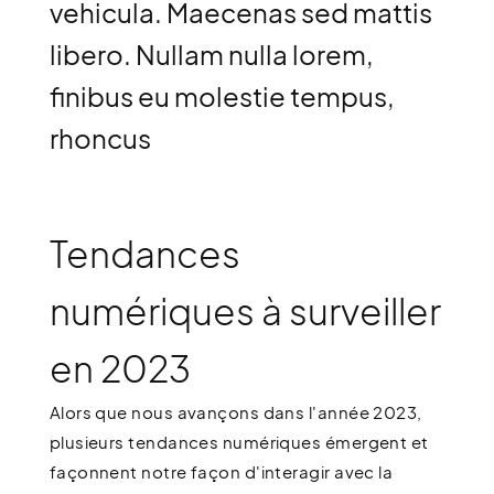
vehicula. Maecenas sed mattis
libero. Nullam nulla lorem,
finibus eu molestie tempus,
rhoncus
Tendances
numériques à surveiller
en 2023
Alors que nous avançons dans l'année 2023,
plusieurs tendances numériques émergent et
façonnent notre façon d'interagir avec la