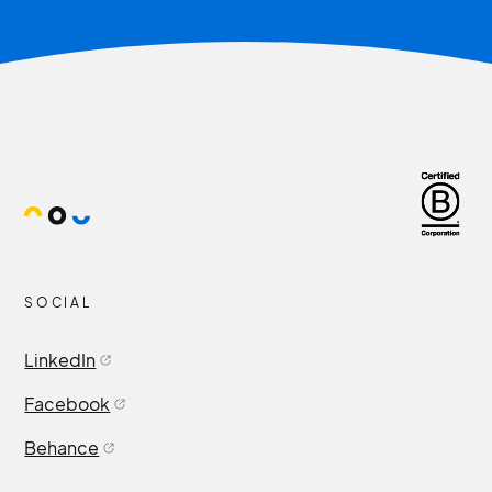
SOCIAL
LinkedIn
Facebook
Behance