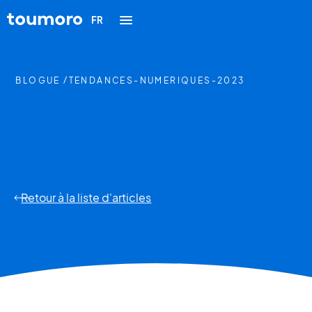
FR
BLOGUE /
TENDANCES-NUMERIQUES-2023
Retour à la liste d'articles