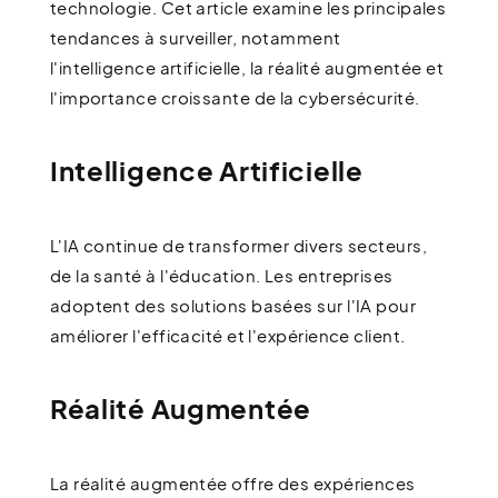
technologie. Cet article examine les principales
tendances à surveiller, notamment
l'intelligence artificielle, la réalité augmentée et
l'importance croissante de la cybersécurité.
Intelligence Artificielle
L'IA continue de transformer divers secteurs,
de la santé à l'éducation. Les entreprises
adoptent des solutions basées sur l'IA pour
améliorer l'efficacité et l'expérience client.
Réalité Augmentée
La réalité augmentée offre des expériences